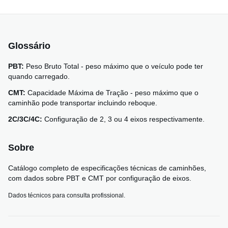
Glossário
PBT:
Peso Bruto Total - peso máximo que o veículo pode ter
quando carregado.
CMT:
Capacidade Máxima de Tração - peso máximo que o
caminhão pode transportar incluindo reboque.
2C/3C/4C:
Configuração de 2, 3 ou 4 eixos respectivamente.
Sobre
Catálogo completo de especificações técnicas de caminhões,
com dados sobre PBT e CMT por configuração de eixos.
Dados técnicos para consulta profissional.