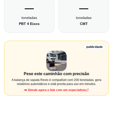
—
—
toneladas
toneladas
PBT 4 Eixos
CMT
publicidade
Pese este caminhão com precisão
A balança de sapata Revlo é compatível com 200 toneladas, gera
relatórios automáticos e está pronta para uso em minutos.
➡️ Simule agora e fale com um especialista