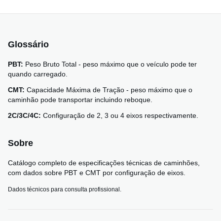
Glossário
PBT:
Peso Bruto Total - peso máximo que o veículo pode ter
quando carregado.
CMT:
Capacidade Máxima de Tração - peso máximo que o
caminhão pode transportar incluindo reboque.
2C/3C/4C:
Configuração de 2, 3 ou 4 eixos respectivamente.
Sobre
Catálogo completo de especificações técnicas de caminhões,
com dados sobre PBT e CMT por configuração de eixos.
Dados técnicos para consulta profissional.