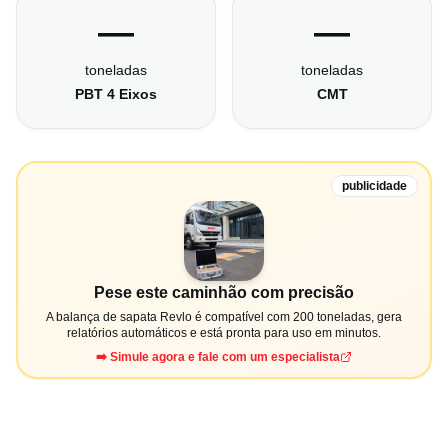
—
—
toneladas
toneladas
PBT 4 Eixos
CMT
publicidade
Pese este caminhão com precisão
A balança de sapata Revlo é compatível com 200 toneladas, gera
relatórios automáticos e está pronta para uso em minutos.
➡️ Simule agora e fale com um especialista