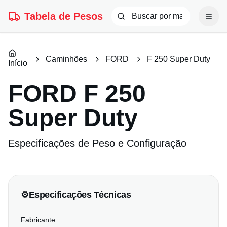
Tabela de Pesos
Caminhões
FORD
F 250 Super Duty
Início
FORD
F 250
Super Duty
Especificações de Peso e Configuração
⚙️
Especificações Técnicas
Fabricante