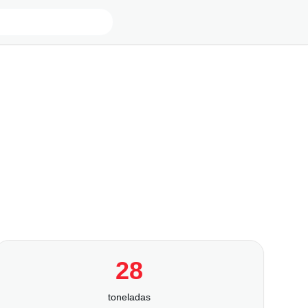
28
toneladas