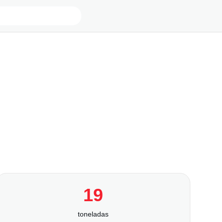
19
toneladas