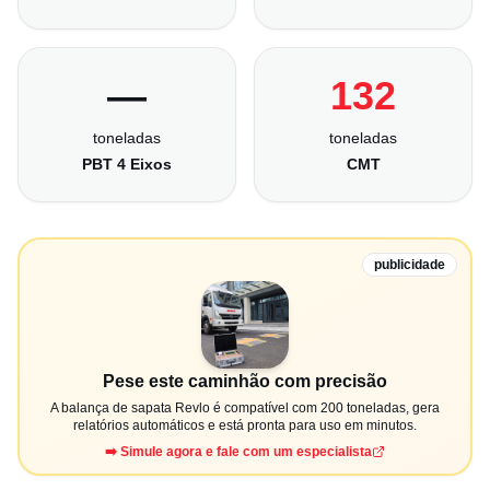
—
132
toneladas
toneladas
PBT 4 Eixos
CMT
publicidade
Pese este caminhão com precisão
A balança de sapata Revlo é compatível com 200 toneladas, gera
relatórios automáticos e está pronta para uso em minutos.
➡️ Simule agora e fale com um especialista