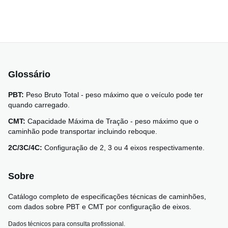
Glossário
PBT:
Peso Bruto Total - peso máximo que o veículo pode ter
quando carregado.
CMT:
Capacidade Máxima de Tração - peso máximo que o
caminhão pode transportar incluindo reboque.
2C/3C/4C:
Configuração de 2, 3 ou 4 eixos respectivamente.
Sobre
Catálogo completo de especificações técnicas de caminhões,
com dados sobre PBT e CMT por configuração de eixos.
Dados técnicos para consulta profissional.