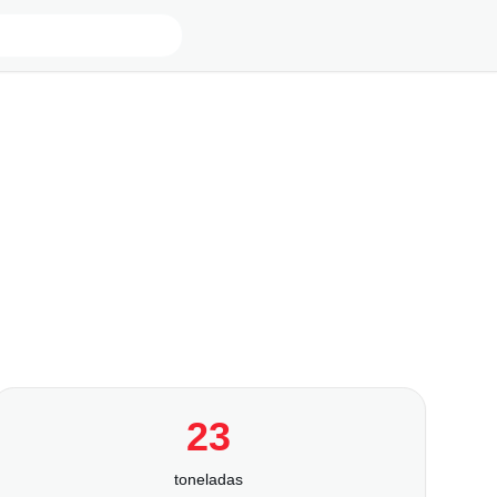
23
toneladas