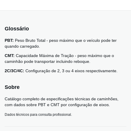
Glossário
PBT:
Peso Bruto Total - peso máximo que o veículo pode ter
quando carregado.
CMT:
Capacidade Máxima de Tração - peso máximo que o
caminhão pode transportar incluindo reboque.
2C/3C/4C:
Configuração de 2, 3 ou 4 eixos respectivamente.
Sobre
Catálogo completo de especificações técnicas de caminhões,
com dados sobre PBT e CMT por configuração de eixos.
Dados técnicos para consulta profissional.