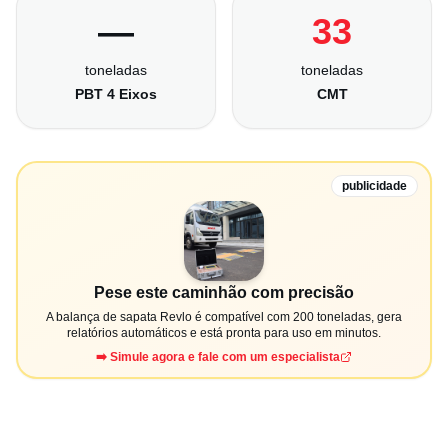
—
33
toneladas
toneladas
PBT 4 Eixos
CMT
publicidade
Pese este caminhão com precisão
A balança de sapata Revlo é compatível com 200 toneladas, gera
relatórios automáticos e está pronta para uso em minutos.
➡️ Simule agora e fale com um especialista