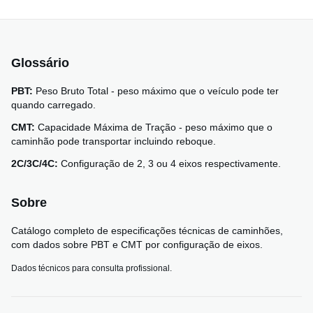
Glossário
PBT:
Peso Bruto Total - peso máximo que o veículo pode ter
quando carregado.
CMT:
Capacidade Máxima de Tração - peso máximo que o
caminhão pode transportar incluindo reboque.
2C/3C/4C:
Configuração de 2, 3 ou 4 eixos respectivamente.
Sobre
Catálogo completo de especificações técnicas de caminhões,
com dados sobre PBT e CMT por configuração de eixos.
Dados técnicos para consulta profissional.