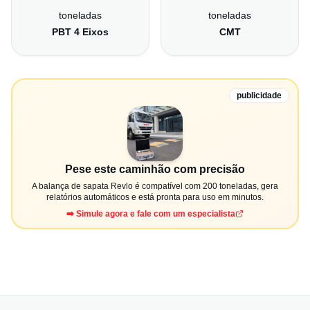
toneladas
toneladas
PBT 4 Eixos
CMT
publicidade
Pese este caminhão com precisão
A balança de sapata Revlo é compatível com 200 toneladas, gera
relatórios automáticos e está pronta para uso em minutos.
➡️ Simule agora e fale com um especialista