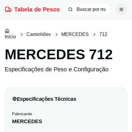
Tabela de Pesos
Caminhões
MERCEDES
712
Início
MERCEDES
712
Especificações de Peso e Configuração
⚙️
Especificações Técnicas
Fabricante
MERCEDES