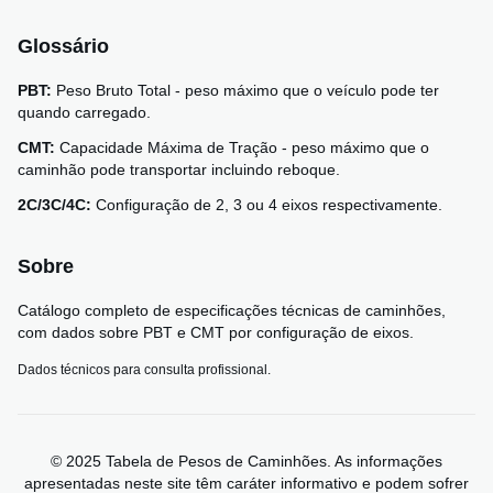
Glossário
PBT:
Peso Bruto Total - peso máximo que o veículo pode ter
quando carregado.
CMT:
Capacidade Máxima de Tração - peso máximo que o
caminhão pode transportar incluindo reboque.
2C/3C/4C:
Configuração de 2, 3 ou 4 eixos respectivamente.
Sobre
Catálogo completo de especificações técnicas de caminhões,
com dados sobre PBT e CMT por configuração de eixos.
Dados técnicos para consulta profissional.
© 2025 Tabela de Pesos de Caminhões. As informações
apresentadas neste site têm caráter informativo e podem sofrer