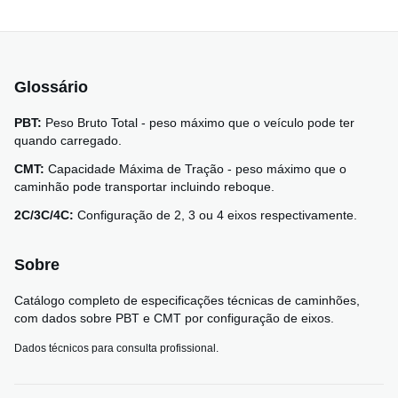
Glossário
PBT:
Peso Bruto Total - peso máximo que o veículo pode ter
quando carregado.
CMT:
Capacidade Máxima de Tração - peso máximo que o
caminhão pode transportar incluindo reboque.
2C/3C/4C:
Configuração de 2, 3 ou 4 eixos respectivamente.
Sobre
Catálogo completo de especificações técnicas de caminhões,
com dados sobre PBT e CMT por configuração de eixos.
Dados técnicos para consulta profissional.