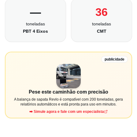
—
36
toneladas
toneladas
PBT 4 Eixos
CMT
publicidade
Pese este caminhão com precisão
A balança de sapata Revlo é compatível com 200 toneladas, gera
relatórios automáticos e está pronta para uso em minutos.
➡️ Simule agora e fale com um especialista