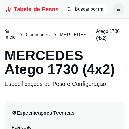
Tabela de Pesos
Atego 1730
Caminhões
MERCEDES
Início
(4x2)
MERCEDES
Atego 1730 (4x2)
Especificações de Peso e Configuração
⚙️
Especificações Técnicas
Fabricante