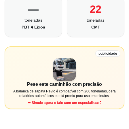
—
22
toneladas
toneladas
PBT 4 Eixos
CMT
publicidade
Pese este caminhão com precisão
A balança de sapata Revlo é compatível com 200 toneladas, gera
relatórios automáticos e está pronta para uso em minutos.
➡️ Simule agora e fale com um especialista