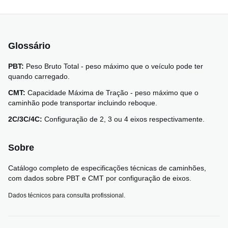
Glossário
PBT:
Peso Bruto Total - peso máximo que o veículo pode ter
quando carregado.
CMT:
Capacidade Máxima de Tração - peso máximo que o
caminhão pode transportar incluindo reboque.
2C/3C/4C:
Configuração de 2, 3 ou 4 eixos respectivamente.
Sobre
Catálogo completo de especificações técnicas de caminhões,
com dados sobre PBT e CMT por configuração de eixos.
Dados técnicos para consulta profissional.