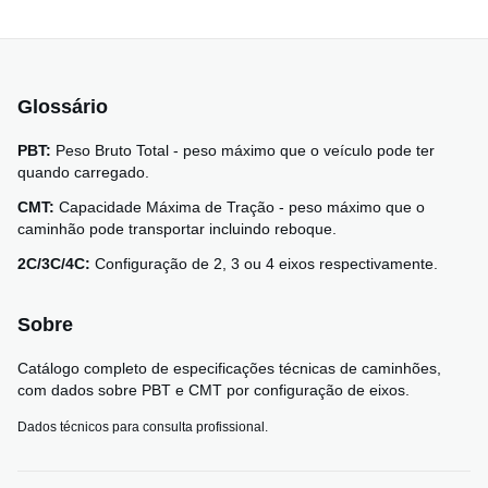
Glossário
PBT:
Peso Bruto Total - peso máximo que o veículo pode ter
quando carregado.
CMT:
Capacidade Máxima de Tração - peso máximo que o
caminhão pode transportar incluindo reboque.
2C/3C/4C:
Configuração de 2, 3 ou 4 eixos respectivamente.
Sobre
Catálogo completo de especificações técnicas de caminhões,
com dados sobre PBT e CMT por configuração de eixos.
Dados técnicos para consulta profissional.