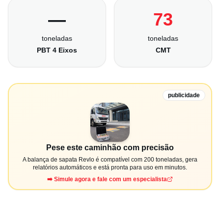
—
73
toneladas
toneladas
PBT 4 Eixos
CMT
publicidade
Pese este caminhão com precisão
A balança de sapata Revlo é compatível com 200 toneladas, gera
relatórios automáticos e está pronta para uso em minutos.
➡️ Simule agora e fale com um especialista