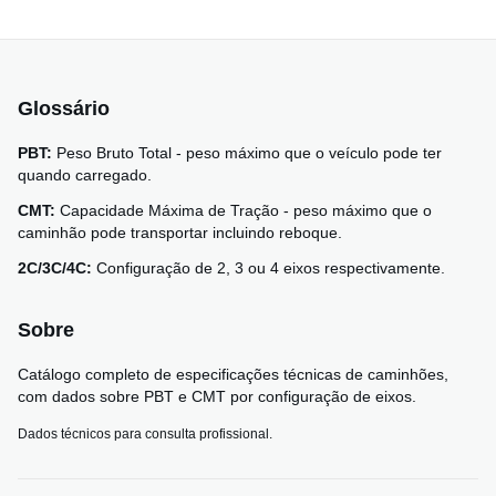
Glossário
PBT:
Peso Bruto Total - peso máximo que o veículo pode ter
quando carregado.
CMT:
Capacidade Máxima de Tração - peso máximo que o
caminhão pode transportar incluindo reboque.
2C/3C/4C:
Configuração de 2, 3 ou 4 eixos respectivamente.
Sobre
Catálogo completo de especificações técnicas de caminhões,
com dados sobre PBT e CMT por configuração de eixos.
Dados técnicos para consulta profissional.