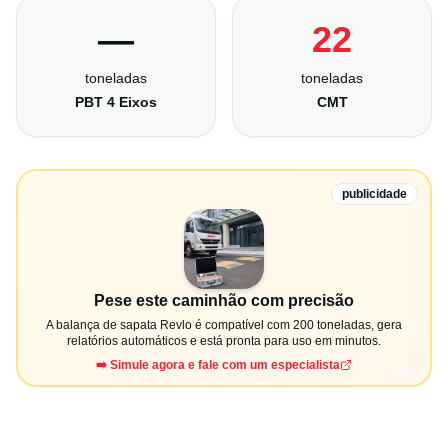
—
22
toneladas
toneladas
PBT 4 Eixos
CMT
publicidade
Pese este caminhão com precisão
A balança de sapata Revlo é compatível com 200 toneladas, gera
relatórios automáticos e está pronta para uso em minutos.
➡️ Simule agora e fale com um especialista