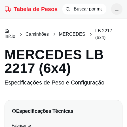
Tabela de Pesos
LB 2217
Caminhões
MERCEDES
Início
(6x4)
MERCEDES
LB
2217 (6x4)
Especificações de Peso e Configuração
⚙️
Especificações Técnicas
Fabricante