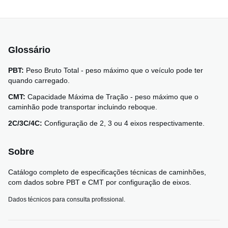
Glossário
PBT:
Peso Bruto Total - peso máximo que o veículo pode ter
quando carregado.
CMT:
Capacidade Máxima de Tração - peso máximo que o
caminhão pode transportar incluindo reboque.
2C/3C/4C:
Configuração de 2, 3 ou 4 eixos respectivamente.
Sobre
Catálogo completo de especificações técnicas de caminhões,
com dados sobre PBT e CMT por configuração de eixos.
Dados técnicos para consulta profissional.