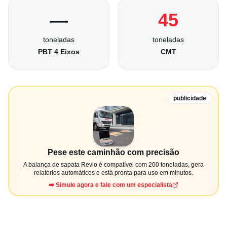
—
45
toneladas
toneladas
PBT 4 Eixos
CMT
publicidade
Pese este caminhão com precisão
A balança de sapata Revlo é compatível com 200 toneladas, gera
relatórios automáticos e está pronta para uso em minutos.
➡️ Simule agora e fale com um especialista