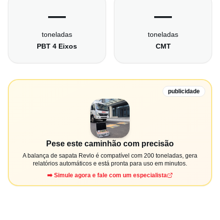
—
—
toneladas
toneladas
PBT 4 Eixos
CMT
publicidade
Pese este caminhão com precisão
A balança de sapata Revlo é compatível com 200 toneladas, gera
relatórios automáticos e está pronta para uso em minutos.
➡️ Simule agora e fale com um especialista