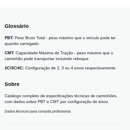
Glossário
PBT:
Peso Bruto Total - peso máximo que o veículo pode ter
quando carregado.
CMT:
Capacidade Máxima de Tração - peso máximo que o
caminhão pode transportar incluindo reboque.
2C/3C/4C:
Configuração de 2, 3 ou 4 eixos respectivamente.
Sobre
Catálogo completo de especificações técnicas de caminhões,
com dados sobre PBT e CMT por configuração de eixos.
Dados técnicos para consulta profissional.