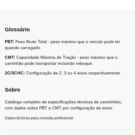
Glossário
PBT:
Peso Bruto Total - peso máximo que o veículo pode ter
quando carregado.
CMT:
Capacidade Máxima de Tração - peso máximo que o
caminhão pode transportar incluindo reboque.
2C/3C/4C:
Configuração de 2, 3 ou 4 eixos respectivamente.
Sobre
Catálogo completo de especificações técnicas de caminhões,
com dados sobre PBT e CMT por configuração de eixos.
Dados técnicos para consulta profissional.