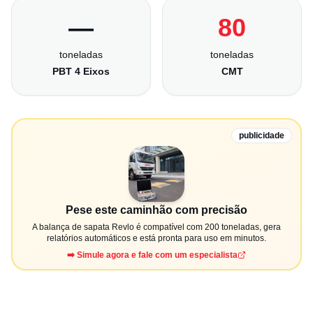
—
80
toneladas
toneladas
PBT 4 Eixos
CMT
publicidade
Pese este caminhão com precisão
A balança de sapata Revlo é compatível com 200 toneladas, gera
relatórios automáticos e está pronta para uso em minutos.
➡️ Simule agora e fale com um especialista