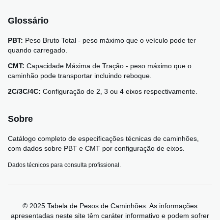
Glossário
PBT:
Peso Bruto Total - peso máximo que o veículo pode ter
quando carregado.
CMT:
Capacidade Máxima de Tração - peso máximo que o
caminhão pode transportar incluindo reboque.
2C/3C/4C:
Configuração de 2, 3 ou 4 eixos respectivamente.
Sobre
Catálogo completo de especificações técnicas de caminhões,
com dados sobre PBT e CMT por configuração de eixos.
Dados técnicos para consulta profissional.
© 2025 Tabela de Pesos de Caminhões. As informações
apresentadas neste site têm caráter informativo e podem sofrer