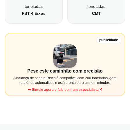
toneladas
toneladas
PBT 4 Eixos
CMT
publicidade
Pese este caminhão com precisão
A balança de sapata Revlo é compatível com 200 toneladas, gera
relatórios automáticos e está pronta para uso em minutos.
➡️ Simule agora e fale com um especialista