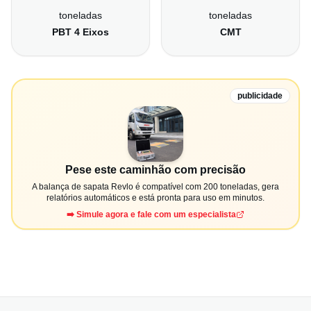
toneladas
toneladas
PBT 4 Eixos
CMT
publicidade
Pese este caminhão com precisão
A balança de sapata Revlo é compatível com 200 toneladas, gera
relatórios automáticos e está pronta para uso em minutos.
➡️ Simule agora e fale com um especialista