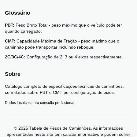
Glossário
PBT:
Peso Bruto Total - peso máximo que o veículo pode ter
quando carregado.
CMT:
Capacidade Máxima de Tração - peso máximo que o
caminhão pode transportar incluindo reboque.
2C/3C/4C:
Configuração de 2, 3 ou 4 eixos respectivamente.
Sobre
Catálogo completo de especificações técnicas de caminhões,
com dados sobre PBT e CMT por configuração de eixos.
Dados técnicos para consulta profissional.
© 2025 Tabela de Pesos de Caminhões. As informações
apresentadas neste site têm caráter informativo e podem sofrer