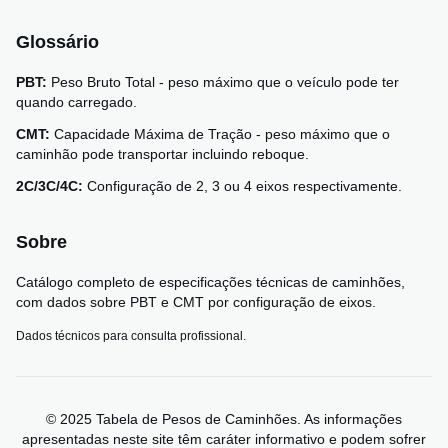
Glossário
PBT:
Peso Bruto Total - peso máximo que o veículo pode ter
quando carregado.
CMT:
Capacidade Máxima de Tração - peso máximo que o
caminhão pode transportar incluindo reboque.
2C/3C/4C:
Configuração de 2, 3 ou 4 eixos respectivamente.
Sobre
Catálogo completo de especificações técnicas de caminhões,
com dados sobre PBT e CMT por configuração de eixos.
Dados técnicos para consulta profissional.
© 2025 Tabela de Pesos de Caminhões. As informações
apresentadas neste site têm caráter informativo e podem sofrer