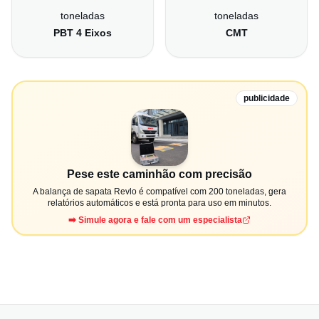
toneladas
toneladas
PBT 4 Eixos
CMT
publicidade
Pese este caminhão com precisão
A balança de sapata Revlo é compatível com 200 toneladas, gera
relatórios automáticos e está pronta para uso em minutos.
➡️ Simule agora e fale com um especialista