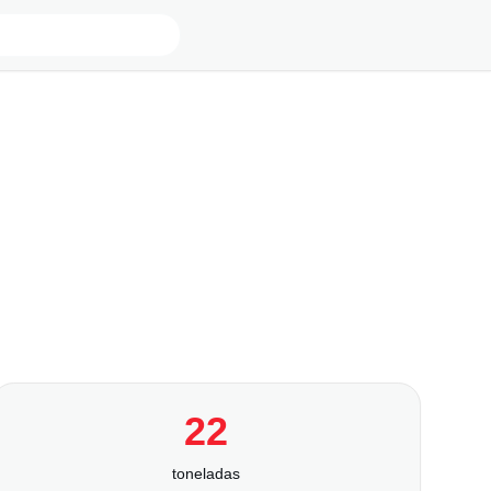
22
toneladas