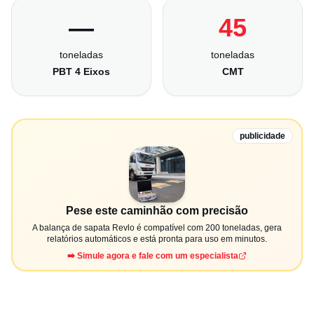
—
45
toneladas
toneladas
PBT 4 Eixos
CMT
publicidade
Pese este caminhão com precisão
A balança de sapata Revlo é compatível com 200 toneladas, gera
relatórios automáticos e está pronta para uso em minutos.
➡️ Simule agora e fale com um especialista