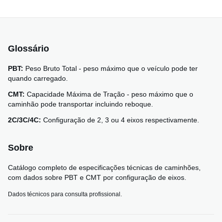
Glossário
PBT:
Peso Bruto Total - peso máximo que o veículo pode ter
quando carregado.
CMT:
Capacidade Máxima de Tração - peso máximo que o
caminhão pode transportar incluindo reboque.
2C/3C/4C:
Configuração de 2, 3 ou 4 eixos respectivamente.
Sobre
Catálogo completo de especificações técnicas de caminhões,
com dados sobre PBT e CMT por configuração de eixos.
Dados técnicos para consulta profissional.