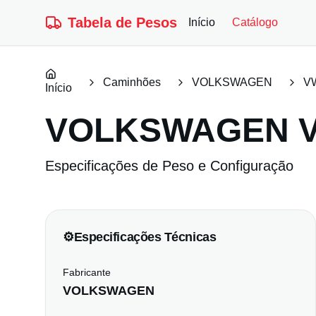
Tabela de Pesos
Início
Catálogo
Caminhões
VOLKSWAGEN
VW
Início
VOLKSWAGEN
Especificações de Peso e Configuração
⚙️
Especificações Técnicas
Fabricante
VOLKSWAGEN