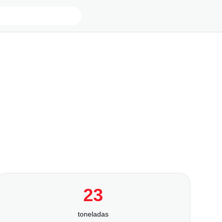
23
toneladas