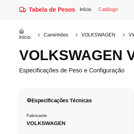
Tabela de Pesos
Início
Catálogo
Caminhões
VOLKSWAGEN
VW
Início
VOLKSWAGEN
Especificações de Peso e Configuração
⚙️
Especificações Técnicas
Fabricante
VOLKSWAGEN