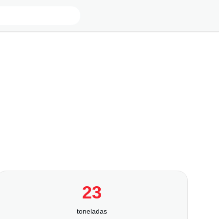
23
toneladas