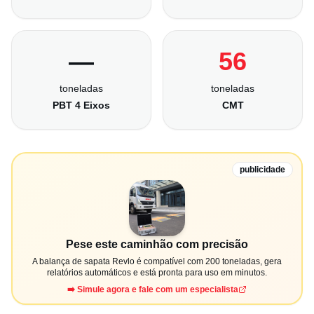
—
56
toneladas
toneladas
PBT 4 Eixos
CMT
publicidade
Pese este caminhão com precisão
A balança de sapata Revlo é compatível com 200 toneladas, gera
relatórios automáticos e está pronta para uso em minutos.
➡️ Simule agora e fale com um especialista