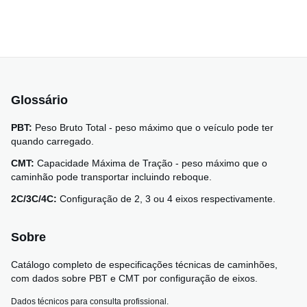
Glossário
PBT:
Peso Bruto Total - peso máximo que o veículo pode ter
quando carregado.
CMT:
Capacidade Máxima de Tração - peso máximo que o
caminhão pode transportar incluindo reboque.
2C/3C/4C:
Configuração de 2, 3 ou 4 eixos respectivamente.
Sobre
Catálogo completo de especificações técnicas de caminhões,
com dados sobre PBT e CMT por configuração de eixos.
Dados técnicos para consulta profissional.