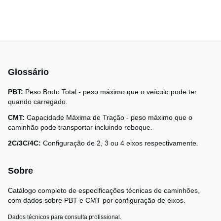
Glossário
PBT:
Peso Bruto Total - peso máximo que o veículo pode ter
quando carregado.
CMT:
Capacidade Máxima de Tração - peso máximo que o
caminhão pode transportar incluindo reboque.
2C/3C/4C:
Configuração de 2, 3 ou 4 eixos respectivamente.
Sobre
Catálogo completo de especificações técnicas de caminhões,
com dados sobre PBT e CMT por configuração de eixos.
Dados técnicos para consulta profissional.