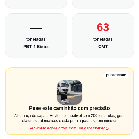
—
63
toneladas
toneladas
PBT 4 Eixos
CMT
publicidade
Pese este caminhão com precisão
A balança de sapata Revlo é compatível com 200 toneladas, gera
relatórios automáticos e está pronta para uso em minutos.
➡️ Simule agora e fale com um especialista