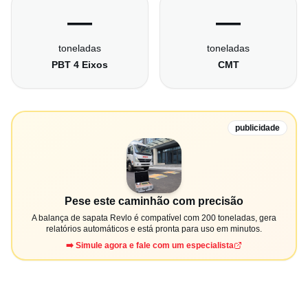
—
—
toneladas
toneladas
PBT 4 Eixos
CMT
publicidade
Pese este caminhão com precisão
A balança de sapata Revlo é compatível com 200 toneladas, gera
relatórios automáticos e está pronta para uso em minutos.
➡️ Simule agora e fale com um especialista