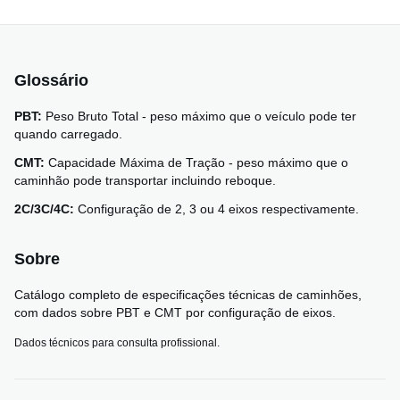
Glossário
PBT:
Peso Bruto Total - peso máximo que o veículo pode ter
quando carregado.
CMT:
Capacidade Máxima de Tração - peso máximo que o
caminhão pode transportar incluindo reboque.
2C/3C/4C:
Configuração de 2, 3 ou 4 eixos respectivamente.
Sobre
Catálogo completo de especificações técnicas de caminhões,
com dados sobre PBT e CMT por configuração de eixos.
Dados técnicos para consulta profissional.