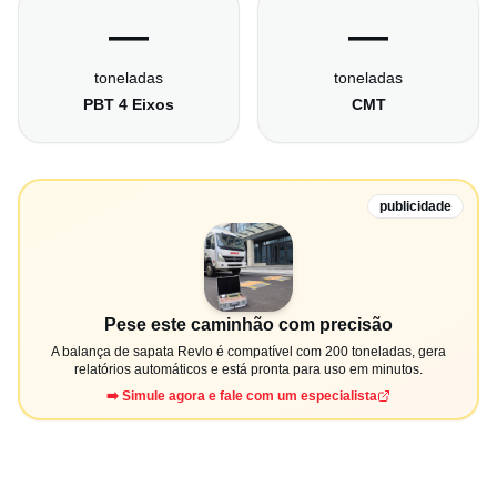
—
—
toneladas
toneladas
PBT 4 Eixos
CMT
publicidade
Pese este caminhão com precisão
A balança de sapata Revlo é compatível com 200 toneladas, gera
relatórios automáticos e está pronta para uso em minutos.
➡️ Simule agora e fale com um especialista