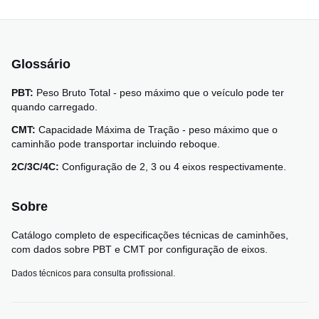
Glossário
PBT:
Peso Bruto Total - peso máximo que o veículo pode ter
quando carregado.
CMT:
Capacidade Máxima de Tração - peso máximo que o
caminhão pode transportar incluindo reboque.
2C/3C/4C:
Configuração de 2, 3 ou 4 eixos respectivamente.
Sobre
Catálogo completo de especificações técnicas de caminhões,
com dados sobre PBT e CMT por configuração de eixos.
Dados técnicos para consulta profissional.