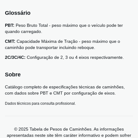
Glossário
PBT:
Peso Bruto Total - peso máximo que o veículo pode ter
quando carregado.
CMT:
Capacidade Máxima de Tração - peso máximo que o
caminhão pode transportar incluindo reboque.
2C/3C/4C:
Configuração de 2, 3 ou 4 eixos respectivamente.
Sobre
Catálogo completo de especificações técnicas de caminhões,
com dados sobre PBT e CMT por configuração de eixos.
Dados técnicos para consulta profissional.
© 2025 Tabela de Pesos de Caminhões. As informações
apresentadas neste site têm caráter informativo e podem sofrer