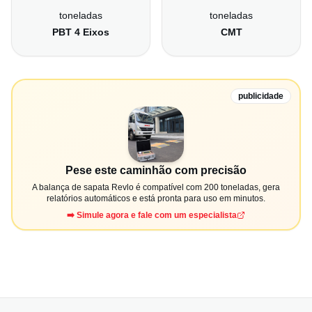
toneladas
toneladas
PBT 4 Eixos
CMT
publicidade
Pese este caminhão com precisão
A balança de sapata Revlo é compatível com 200 toneladas, gera
relatórios automáticos e está pronta para uso em minutos.
➡️ Simule agora e fale com um especialista