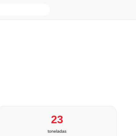
23
toneladas